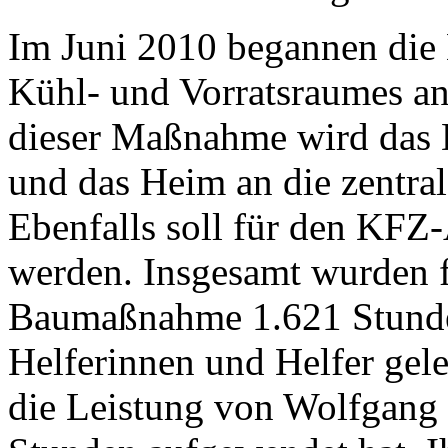
Im Juni 2010 begannen die
Kühl- und Vorratsraumes an
dieser Maßnahme wird das 
und das Heim an die zentra
Ebenfalls soll für den KFZ-
werden. Insgesamt wurden 
Baumaßnahme 1.621 Stunden
Helferinnen und Helfer gele
die Leistung von Wolfgang 