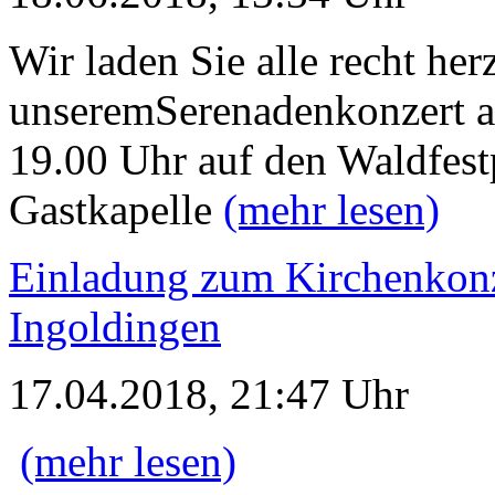
Wir laden Sie alle recht her
unseremSerenadenkonzert a
19.00 Uhr auf den Waldfestp
Gastkapelle
(mehr lesen)
Einladung zum Kirchenkonz
Ingoldingen
17.04.2018, 21:47 Uhr
(mehr lesen)