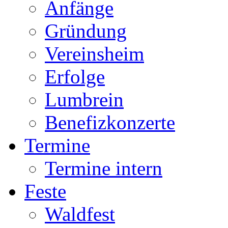
Anfänge
Gründung
Vereinsheim
Erfolge
Lumbrein
Benefizkonzerte
Termine
Termine intern
Feste
Waldfest