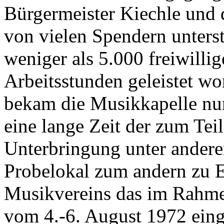
Bürgermeister Kiechle und
von vielen Spendern unterst
weniger als 5.000 freiwilli
Arbeitsstunden geleistet w
bekam die Musikkapelle nun
eine lange Zeit der zum Tei
Unterbringung unter ander
Probelokal zum andern zu 
Musikvereins das im Rahme
vom 4.-6. August 1972 eing