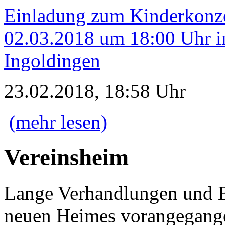
Einladung zum Kinderkonz
02.03.2018 um 18:00 Uhr 
Ingoldingen
23.02.2018, 18:58 Uhr
(mehr lesen)
Vereinsheim
Lange Verhandlungen und B
neuen Heimes vorangegang